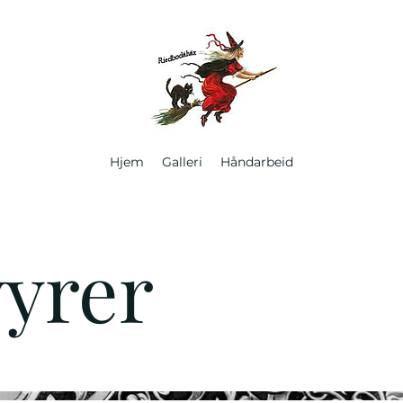
Hjem
Galleri
Håndarbeid
yrer